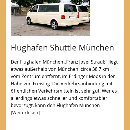
Flughafen Shuttle München
Der Flughafen München „Franz Josef Strauß“ liegt
etwas außerhalb von München, circa 38,7 km
vom Zentrum entfernt, im Erdinger Moos in der
Nähe von Freising. Die Verkehrsanbindung mit
öffentlichen Verkehrsmitteln ist sehr gut. Wer es
allerdings etwas schneller und komfortabler
bevorzugt, kann den Flughafen München
[Weiterlesen]