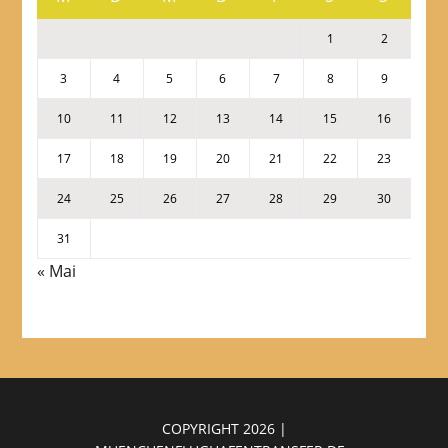
1
2
3
4
5
6
7
8
9
10
11
12
13
14
15
16
17
18
19
20
21
22
23
24
25
26
27
28
29
30
31
« Mai
COPYRIGHT 2026 |