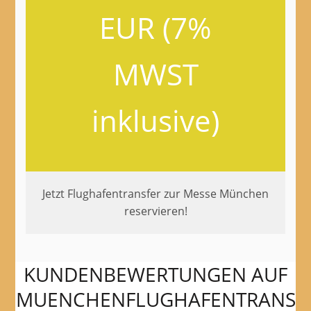
EUR (7%
MWST
inklusive)
Jetzt Flughafentransfer zur Messe München
reservieren!
KUNDENBEWERTUNGEN AUF
MUENCHENFLUGHAFENTRANS