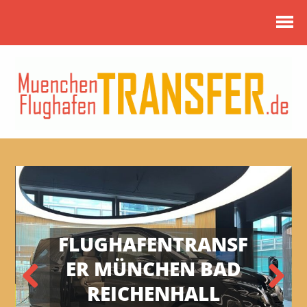
FLUGHAFENTRANSF
ER MÜNCHEN BAD
REICHENHALL