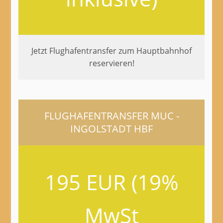
Jetzt Flughafentransfer zum Hauptbahnhof
reservieren!
FLUGHAFENTRANSFER MUC -
INGOLSTADT HBF
195 EUR (19%
MwSt