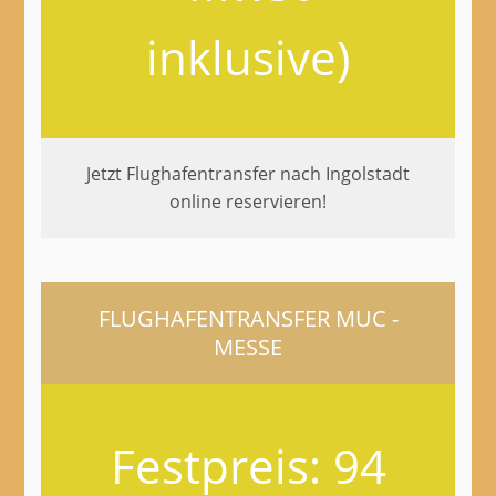
inklusive)
Jetzt Flughafentransfer nach Ingolstadt
online reservieren!
FLUGHAFENTRANSFER MUC -
MESSE
Festpreis: 94