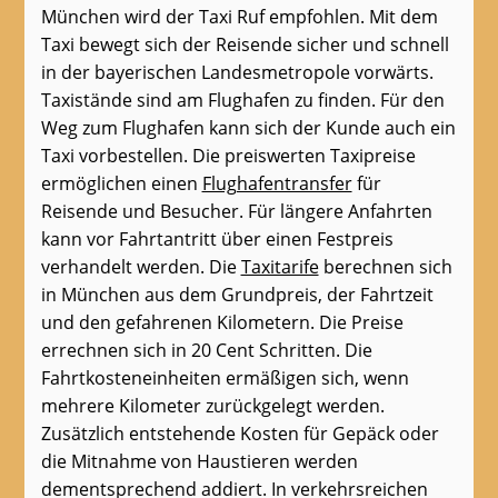
München wird der Taxi Ruf empfohlen. Mit dem
Taxi bewegt sich der Reisende sicher und schnell
in der bayerischen Landesmetropole vorwärts.
Taxistände sind am Flughafen zu finden. Für den
Weg zum Flughafen kann sich der Kunde auch ein
Taxi vorbestellen. Die preiswerten Taxipreise
ermöglichen einen
Flughafentransfer
für
Reisende und Besucher. Für längere Anfahrten
kann vor Fahrtantritt über einen Festpreis
verhandelt werden. Die
Taxitarife
berechnen sich
in München aus dem Grundpreis, der Fahrtzeit
und den gefahrenen Kilometern. Die Preise
errechnen sich in 20 Cent Schritten. Die
Fahrtkosteneinheiten ermäßigen sich, wenn
mehrere Kilometer zurückgelegt werden.
Zusätzlich entstehende Kosten für Gepäck oder
die Mitnahme von Haustieren werden
dementsprechend addiert. In verkehrsreichen