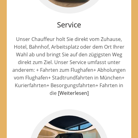
Service
Unser Chauffeur holt Sie direkt vom Zuhause,
Hotel, Bahnhof, Arbeitsplatz oder dem Ort Ihrer
Wahl ab und bringt Sie auf den zügigsten Weg
direkt zum Ziel. Unser Service umfasst unter
anderem: + Fahrten zum Flughafen+ Abholungen
vom Flughafen+ Stadtrundfahrten in München+
Kurierfahrten+ Besorgungsfahrten+ Fahrten in
die
[Weiterlesen]