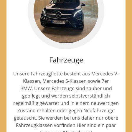
Fahrzeuge
Unsere Fahrzeugflotte besteht aus Mercedes V-
Klassen, Mercedes S-Klassen sowie 7er
BMW. Unsere Fahrzeuge sind sauber und
gepflegt und werden selbstverständlich
regelmäßig gewartet und in einem neuwertigen
Zustand erhalten oder gegen Neufahrzeuge
getauscht. Sie werden bei uns daher nur obere
Fahrzeugklassen vorfinden.Hier sind ein paar