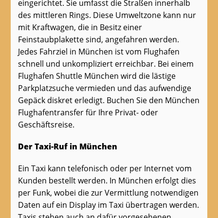
eingerichtet. Sie umfasst die Straßen innerhalb
des mittleren Rings. Diese Umweltzone kann nur
mit Kraftwagen, die in Besitz einer
Feinstaubplakette sind, angefahren werden.
Jedes Fahrziel in München ist vom Flughafen
schnell und unkompliziert erreichbar. Bei einem
Flughafen Shuttle München wird die lästige
Parkplatzsuche vermieden und das aufwendige
Gepäck diskret erledigt. Buchen Sie den München
Flughafentransfer für Ihre Privat- oder
Geschäftsreise.
Der Taxi-Ruf in München
Ein Taxi kann telefonisch oder per Internet vom
Kunden bestellt werden. In München erfolgt dies
per Funk, wobei die zur Vermittlung notwendigen
Daten auf ein Display im Taxi übertragen werden.
Taxis stehen auch an dafür vorgesehenen