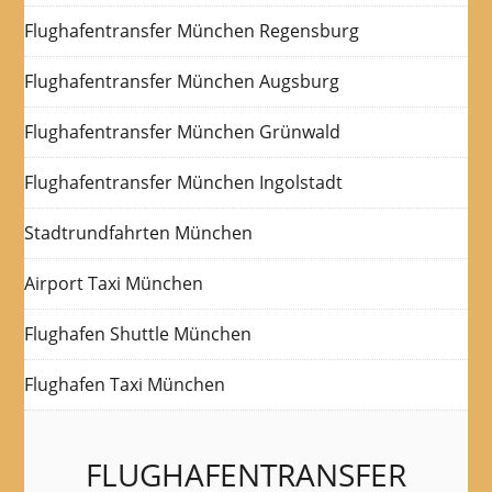
Flughafentransfer München Regensburg
Flughafentransfer München Augsburg
Flughafentransfer München Grünwald
Flughafentransfer München Ingolstadt
Stadtrundfahrten München
Airport Taxi München
Flughafen Shuttle München
Flughafen Taxi München
FLUGHAFENTRANSFER