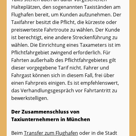
Halteplätzen, den sogenannten Taxiständen am
Flughafen bereit, um Kunden aufzunehmen. Der
Taxifahrer besitzt die Pflicht, die kürzeste oder
preiswerteste Fahrtroute zu wählen. Der Kunde
ist berechtigt, eine andere Streckenführung zu
wählen. Die Einrichtung eines Taxameters ist im
Pflichtfahrgebiet zwingend erforderlich. Für
Fahrten außerhalb des Pflichtfahrgebietes gilt
dieser vorgegebene Tarif nicht. Fahrer und
Fahrgast können sich in diesem Fall, frei über
einen Fahrpreis einigen. Es ist empfehlenswert,
das Verhandlungsgespräch vor Fahrtantritt zu
bewerkstelligen.
Der Zusammenschluss von
Taxiunternehmern in München
Beim
Transfer zum Flughafen
oder in die Stadt