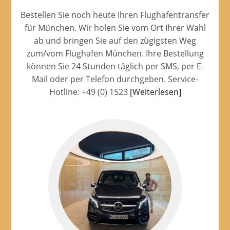
Bestellen Sie noch heute Ihren Flughafentransfer
für München. Wir holen Sie vom Ort Ihrer Wahl
ab und bringen Sie auf den zügigsten Weg
zum/vom Flughafen München. Ihre Bestellung
können Sie 24 Stunden täglich per SMS, per E-
Mail oder per Telefon durchgeben. Service-
Hotline: +49 (0) 1523
[Weiterlesen]