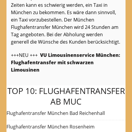
Zeiten kann es schwierig werden, ein Taxi in
München zu bekommen. Es wäre dann sinnvoll,
ein Taxi vorzubestellen. Der München
Flughafentransfer München wird 24 Stunden am
Tag angeboten. Bei der Abholung werden
generell die Wünsche des Kunden berücksichtigt.
+++NEU +++
VU Limousinenservice München:
Flughafentransfer mit schwarzen
Limousinen
TOP 10: FLUGHAFENTRANSFER
AB MUC
Flughafentransfer München Bad Reichenhall
Flughafentransfer München Rosenheim