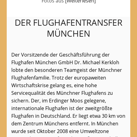
Fotos aus
[Weiterlesen]
DER FLUGHAFENTRANSFER
MÜNCHEN
Der Vorsitzende der Geschäftsführung der
Flughafen München GmbH Dr. Michael Kerkloh
lobte den besonderen Teamgeist der Münchner
Flughafenfamilie. Trotz der europaweiten
Wirtschaftskrise gelang es, eine hohe
Servicequalität des Münchner Flughafens zu
sichern. Der, im Erdinger Moos gelegene,
internationale Flughafen ist der zweitgrößte
Flughafen in Deutschland. Er liegt etwa 30 km von
dem Zentrum Münchens entfernt. In München
wurde seit Oktober 2008 eine Umweltzone