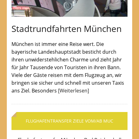
Stadtrundfahrten München
München ist immer eine Reise wert. Die
bayerische Landeshauptstadt besticht durch
ihren unwiderstehlichen Charme und zieht Jahr
für Jahr Tausende von Touristen in ihren Bann.
Viele der Gäste reisen mit dem Flugzeug an, wir
bringen sie sicher und schnell mit unseren Taxis
ans Ziel. Besonders
[Weiterlesen]
FLUGHAFENTRANSFER ZIELE VOM/AB MUC