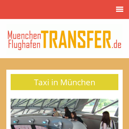
Taxi in München